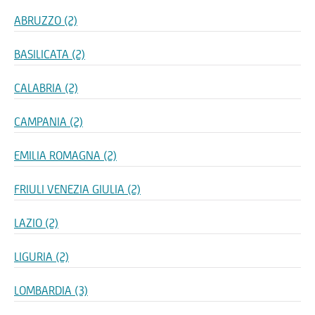
ABRUZZO (2)
BASILICATA (2)
CALABRIA (2)
CAMPANIA (2)
EMILIA ROMAGNA (2)
FRIULI VENEZIA GIULIA (2)
LAZIO (2)
LIGURIA (2)
LOMBARDIA (3)