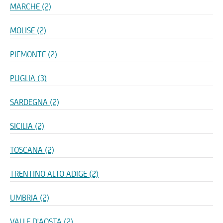
MARCHE (2)
MOLISE (2)
PIEMONTE (2)
PUGLIA (3)
SARDEGNA (2)
SICILIA (2)
TOSCANA (2)
TRENTINO ALTO ADIGE (2)
UMBRIA (2)
VALLE D'AOSTA (2)