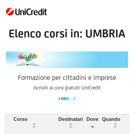
Elenco corsi in: UMBRIA
Formazione per cittadini e imprese
Iscriviti ai corsi gratuiti UniCredit
LABEL
Corso
Destinatari
Dove
Quando
I